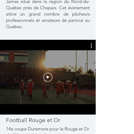
James situé dans la région du Nord-du-
Québec près de Chapais. Cet évènement
attire un grand nombre de pêcheurs
professionnels et amateurs de partout au
Québec.
Football Rouge et Or
14e coupe Dunsmore pour le Rouge et Or