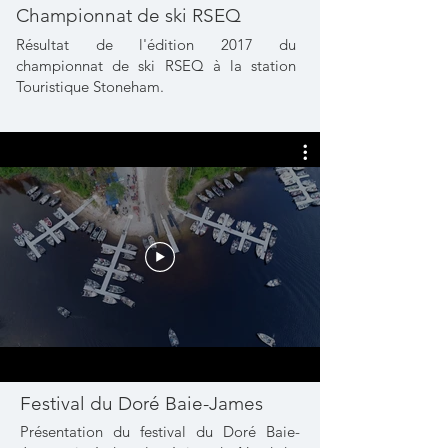
Championnat de ski RSEQ
Résultat de l'édition 2017 du
championnat de ski RSEQ à la station
Touristique Stoneham.
Festival du Doré Baie-James
Présentation du festival du Doré Baie-