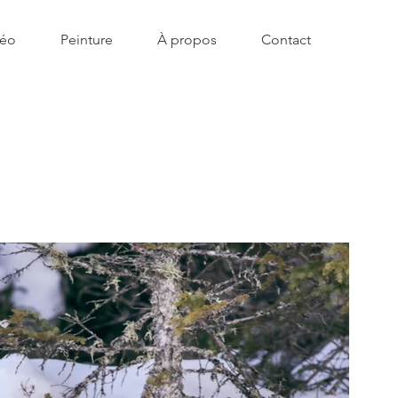
déo
Peinture
À propos
Contact