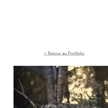
< Retour au Portfolio